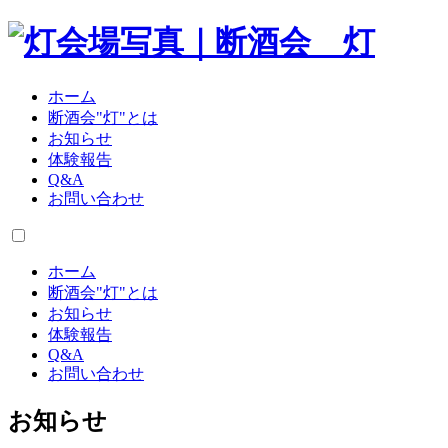
ホーム
断酒会"灯"とは
お知らせ
体験報告
Q&A
お問い合わせ
ホーム
断酒会"灯"とは
お知らせ
体験報告
Q&A
お問い合わせ
お知らせ