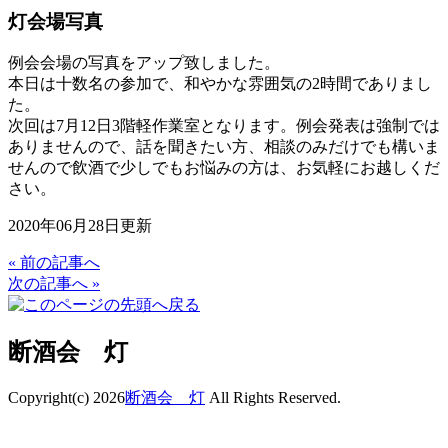
灯会場写真
例会会場の写真をアップ致しました。
本日は十数名の参加で、和やかな雰囲気の2時間でありまし
た。
次回は7月12日3階軽作業室となります。例会発表は強制では
ありませんので、話を聞きたい方、相談のみだけでも構いま
せんので飲酒で少しでもお悩みの方は、お気軽にお越しくだ
さい。
2020年06月28日更新
« 前の記事へ
次の記事へ »
断酒会 灯
Copyright(c) 2026
断酒会 灯
All Rights Reserved.