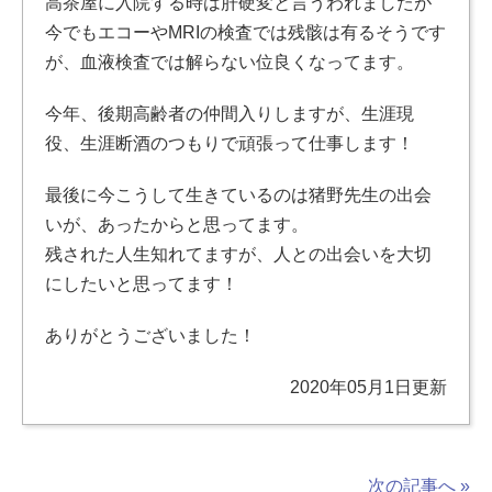
高茶屋に入院する時は肝硬変と言うわれましたが
今でもエコーやMRIの検査では残骸は有るそうです
が、血液検査では解らない位良くなってます。
今年、後期高齢者の仲間入りしますが、生涯現
役、生涯断酒のつもりで頑張って仕事します！
最後に今こうして生きているのは猪野先生の出会
いが、あったからと思ってます。
残された人生知れてますが、人との出会いを大切
にしたいと思ってます！
ありがとうございました！
2020年05月1日更新
次の記事へ »