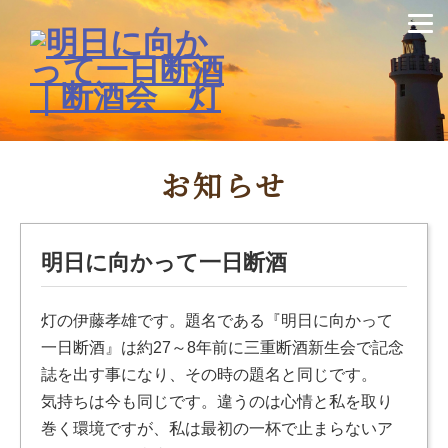
お知らせ
明日に向かって一日断酒
灯の伊藤孝雄です。題名である『明日に向かって
一日断酒』は約27～8年前に三重断酒新生会で記念
誌を出す事になり、その時の題名と同じです。
気持ちは今も同じです。違うのは心情と私を取り
巻く環境ですが、私は最初の一杯で止まらないア